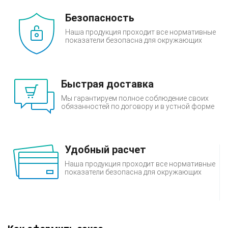
Безопасность
Наша продукция проходит все нормативные
показатели безопасна для окружающих
Быстрая доставка
Мы гарантируем полное соблюдение своих
обязанностей по договору и в устной форме
Удобный расчет
Наша продукция проходит все нормативные
показатели безопасна для окружающих