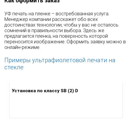
Как оформить заказ
УФ печать на пленке – востребованная услуга.
Менеджер компании расскажет обо всех
достоинствах технологии, чтобы у вас не осталось
сомнений в правильности выбора. Здесь же
предлагается пленка, на поверхность которой
переносится изображение. Оформить заявку можно в
онлайн-режиме.
Примеры ультрафиолетовой печати на
стекле
Установка по классу SB (2) D