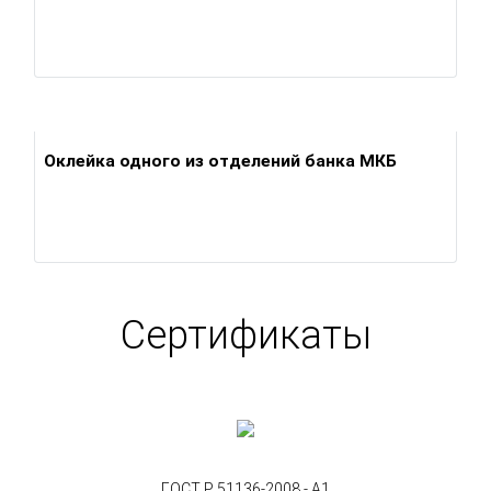
Оклейка одного из отделений банка МКБ
Сертификаты
ГОСТ Р 51136-2008 - А1