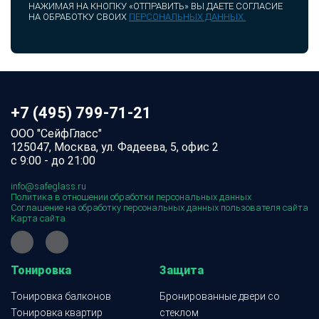
НАЖИМАЯ НА КНОПКУ «ОТПРАВИТЬ» ВЫ ДАЕТЕ СОГЛАСИЕ
НА ОБРАБОТКУ СВОИХ
ПЕРСОНАЛЬНЫХ ДАННЫХ.
+7 (495) 799-71-21
ООО "СейфГласс"
125047, Москва, ул. Фадеева, 5, офис 2
с 9:00 - до 21:00
info@safeglass.ru
Политика в отношении обработки персональных данных
Соглашение на обработку персональных данных пользователя сайта
Карта сайта
Тонировка
Защита
Тонировка балконов
Бронированные двери со
Тонировка квартир
стеклом