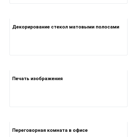
Декорирование стекол матовыми полосами
Печать изображения
Переговорная комната в офисе