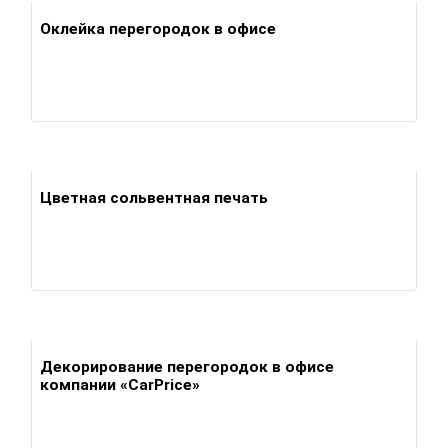
Оклейка перегородок в офисе
Цветная сольвентная печать
Декорирование перегородок в офисе
компании «CarPrice»