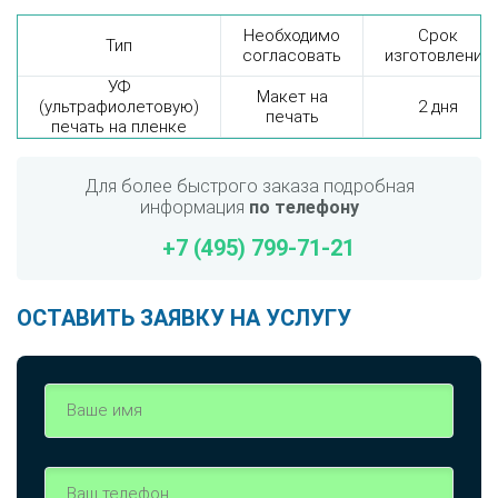
Необходимо
Срок
Тип
согласовать
изготовления
УФ
Макет на
(ультрафиолетовую)
2 дня
печать
печать на пленке
Для более быстрого заказа подробная
информация
по телефону
+7 (495) 799-71-21
ОСТАВИТЬ ЗАЯВКУ НА УСЛУГУ