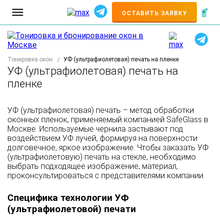
+7
ОСТАВИТЬ ЗАЯВКУ
Тонировка окон
УФ (ультрафиолетовая) печать на пленке
УФ (ультрафиолетовая) печать на
пленке
УФ (ультрафиолетовая) печать – метод обработки
оконных пленок, применяемый компанией SafeGlass в
Москве. Используемые чернила застывают под
воздействием УФ лучей, формируя на поверхности
долговечное, яркое изображение. Чтобы заказать УФ
(ультрафиолетовую) печать на стекле, необходимо
выбрать подходящее изображение, материал,
проконсультироваться с представителями компании.
Специфика технологии УФ
(ультрафиолетовой) печати