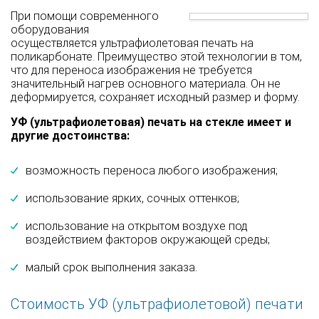
При помощи современного
оборудования
осуществляется ультрафиолетовая печать на
поликарбонате. Преимущество этой технологии в том,
что для переноса изображения не требуется
значительный нагрев основного материала. Он не
деформируется, сохраняет исходный размер и форму.
УФ (ультрафиолетовая) печать на стекле имеет и
другие достоинства:
возможность переноса любого изображения;
использование ярких, сочных оттенков;
использование на открытом воздухе под
воздействием факторов окружающей среды;
малый срок выполнения заказа.
Стоимость УФ (ультрафиолетовой) печати