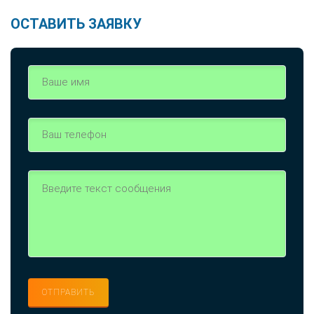
ОСТАВИТЬ ЗАЯВКУ