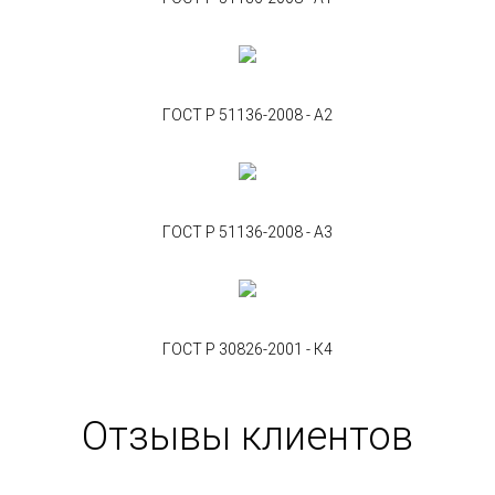
ГОСТ Р 51136-2008 - А2
ГОСТ Р 51136-2008 - А3
ГОСТ Р 30826-2001 - К4
Отзывы клиентов