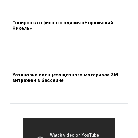
Тонировка офисного здания «Норильский
Никель»
Установка солнцезащитного материала 3М
витражей в бассейне