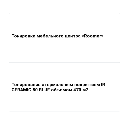
Тонировка мебельного центра «Roomer»
Тонирование атермальным покрытием IR
CERAMIC 80 BLUE объемом 470 м2