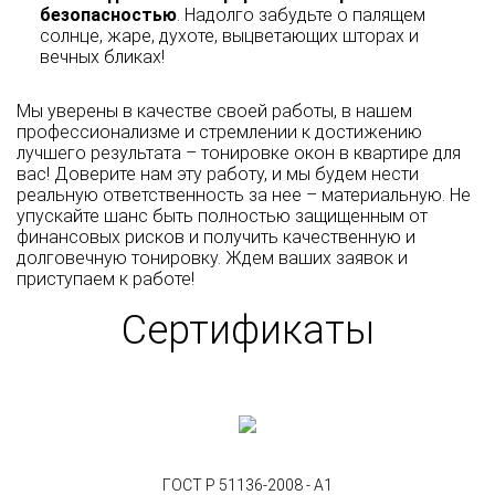
безопасностью
. Надолго забудьте о палящем
солнце, жаре, духоте, выцветающих шторах и
вечных бликах!
Мы уверены в качестве своей работы, в нашем
профессионализме и стремлении к достижению
лучшего результата – тонировке окон в квартире для
вас! Доверите нам эту работу, и мы будем нести
реальную ответственность за нее – материальную. Не
упускайте шанс быть полностью защищенным от
финансовых рисков и получить качественную и
долговечную тонировку. Ждем ваших заявок и
приступаем к работе!
Сертификаты
ГОСТ Р 51136-2008 - А1