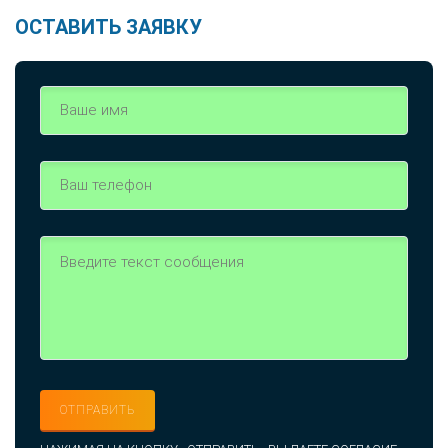
ОСТАВИТЬ ЗАЯВКУ