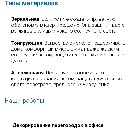
Типы материалов
Зеркальная
. Если хотите создать приватную
обстановку в квартире, доме. Она защитит вас от
взглядов с улицы и яркого солнечного света.
Тонирующая
. Вы всегда сможете поддерживать
дома комфортный микроклимат даже жарким,
солнечным летом, защититесь от лучей солнца и
духоты.
Атермальная
. Позволяет экономить на
кондиционировании летом, защититесь от яркого
света, перегрева, вредного УФ-излучения.
Нащи работы
Декорирование перегородок в офисе