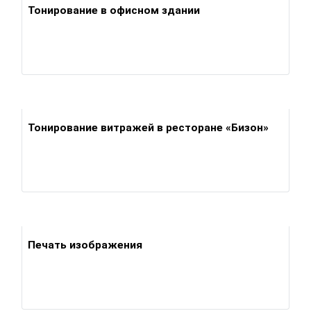
Тонирование в офисном здании
Тонирование витражей в ресторане «Бизон»
Печать изображения