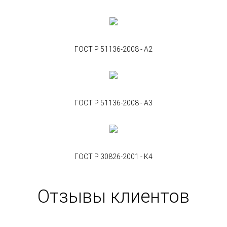
ГОСТ Р 51136-2008 - А2
ГОСТ Р 51136-2008 - А3
ГОСТ Р 30826-2001 - К4
Отзывы клиентов