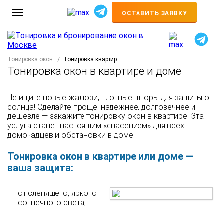
+7
ОСТАВИТЬ ЗАЯВКУ
Тонировка окон
Тонировка квартир
Тонировка окон в квартире и доме
Не ищите новые жалюзи, плотные шторы для защиты от
солнца! Сделайте проще, надежнее, долговечнее и
дешевле — закажите тонировку окон в квартире. Эта
услуга станет настоящим «спасением» для всех
домочадцев и обстановки в доме.
Тонировка окон в квартире или доме —
ваша защита:
от слепящего, яркого
солнечного света;