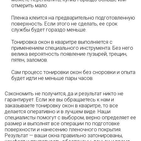
отмерить мало.
Пленка клеится на предварительно подготовленную
поверхность. Если этого не сделать, ее срок
службы будет гораздо меньше.
Тонировка окон в кваритре выполняется с
применением специального инструмента. Без него
велика вероятность появление пузырей, трещин,
пятен, заломов.
Сам процесс тонировки окон без сноровки и опыта
будет идти не меньше пары часов.
Сэкономить не получится, да и результат никто не
гарантирует. Если же вы обращаетесь к нам и
заказываете тонировку окон в кваритре, то все
делается оперативно и в лучшем виде. Наши
специалисты помогут с выбором, верно определяет ее
размер и выполнят все операции по подготовке
поверхности и нанесению пленочного покрытия.
Результат — ваши окна правильно затонированы,