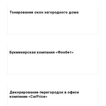
Тонирование окон загородного дома
Букмекерская компания «Фонбет»
Декорирование перегородок в офисе
компании «CarPrice»