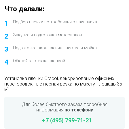
Что делали:
1
Подбор пленки по требованию заказчика
2
Закупка и подготовка материалов
3
Подготовка окон здания - чистка и мойка
4
Обклейка стекла пленкой.
Установка пленки Oracol, декорирование офисных
перегородок, плоттерная резка по макету, площадь 35
2.
м
Для более быстрого заказа подробная
информация
по телефону
+7 (495) 799-71-21