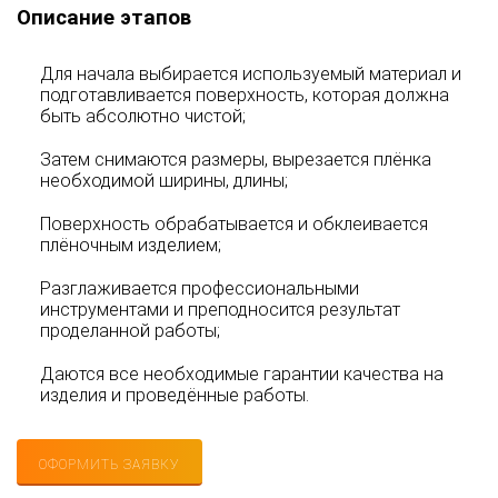
Описание этапов
Для начала выбирается используемый материал и
подготавливается поверхность, которая должна
быть абсолютно чистой;
Затем снимаются размеры, вырезается плёнка
необходимой ширины, длины;
Поверхность обрабатывается и обклеивается
плёночным изделием;
Разглаживается профессиональными
инструментами и преподносится результат
проделанной работы;
Даются все необходимые гарантии качества на
изделия и проведённые работы.
ОФОРМИТЬ ЗАЯВКУ