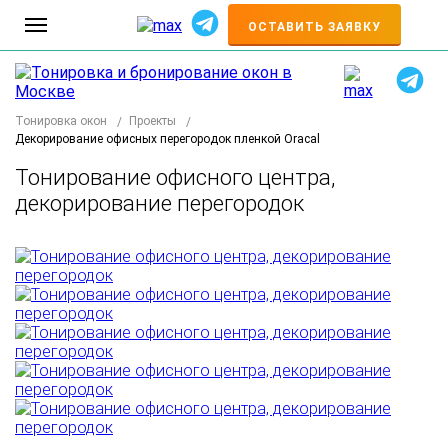
+7
ОСТАВИТЬ ЗАЯВКУ
Тонировка окон
Проекты
Декорирование офисных перегородок пленкой Oracal
Тонирование офисного центра,
декорирование перегородок