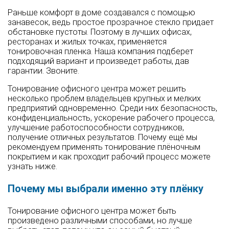
Раньше комфорт в доме создавался с помощью
занавесок, ведь простое прозрачное стекло придает
обстановке пустоты. Поэтому в лучших офисах,
ресторанах и жилых точках, применяется
тонировочная пленка. Наша компания подберет
подходящий вариант и произведет работы, дав
гарантии. Звоните.
Тонирование офисного центра может решить
несколько проблем владельцев крупных и мелких
предприятий одновременно. Среди них безопасность,
конфиденциальность, ускорение рабочего процесса,
улучшение работоспособности сотрудников,
получение отличных результатов. Почему ещё мы
рекомендуем применять тонирование плёночным
покрытием и как проходит рабочий процесс можете
узнать ниже.
Почему мы выбрали именно эту плёнку
Тонирование офисного центра может быть
произведено различными способами, но лучше