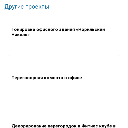
Другие проекты
Тонировка офисного здания «Норильский
Никель»
Переговорная комната в офисе
Декорирование перегородок в Фитнес клубе в