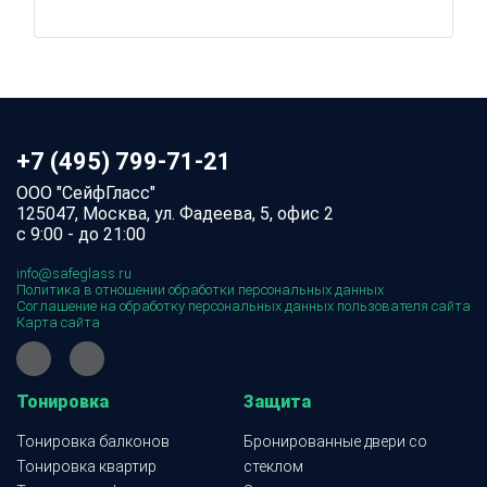
+7 (495) 799-71-21
ООО "СейфГласс"
125047, Москва, ул. Фадеева, 5, офис 2
с 9:00 - до 21:00
info@safeglass.ru
Политика в отношении обработки персональных данных
Соглашение на обработку персональных данных пользователя сайта
Карта сайта
Тонировка
Защита
Тонировка балконов
Бронированные двери со
Тонировка квартир
стеклом