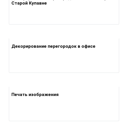
Старой Купавне
Декорирование перегородок в офисе
Печать изображения